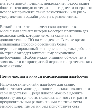
альтернативной позиции, приложение предоставляет
более интенсивную интеграцию с гаджетом юзера, что
позволяет применять такие возможности, как push-
уведомления и офлайн-доступ к развлечениям.
Всякий из этих типов имеет свои достоинства.
Мобильная вариант интернет-ресурса практична для
пользователей, которые не хотят скачивать
дополнительное ПО на свое девайс. В то же время
аппликация способно обеспечить более
персонализированный экспириенс и нередко работает
быстрее благодаря внутреннему сохранению
информации. Подбор между опциями обусловлен в
зависимости от пристрастий игроков и стратегических
целей казино.
Преимущества и минусы использования платформы
Использование онлайн-платформ для казино
обеспечивает много достоинств, но также включает и
свои недостатки. Среди плюсов можно выделить
простоту доступности: пользователи могут играть в
предпочитаемыми развлечениями с всякой места
земного шара, где бы ни был присутствует сеть