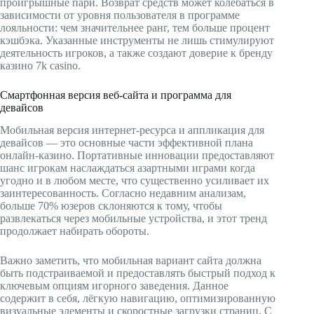
проигрышные пари. Возврат средств может колебаться в
зависимости от уровня пользователя в программе
лояльности: чем значительнее ранг, тем больше процент
кэшбэка. Указанные инструменты не лишь стимулируют
деятельность игроков, а также создают доверие к бренду
казино 7k casino.
Смартфонная версия веб-сайта и программа для
девайсов
Мобильная версия интернет-ресурса и аппликация для
девайсов — это основные части эффективной плана
онлайн-казино. Портативные инновации предоставляют
шанс игрокам наслаждаться азартными играми когда
угодно и в любом месте, что существенно усиливает их
заинтересованность. Согласно недавним анализам,
больше 70% юзеров склоняются к тому, чтобы
развлекаться через мобильные устройства, и этот тренд
продолжает набирать обороты.
Важно заметить, что мобильная вариант сайта должна
быть подстраиваемой и предоставлять быстрый подход к
ключевым опциям игорного заведения. Данное
содержит в себя, лёгкую навигацию, оптимизированную
визуальные элементы и скоростные загрузки страниц. С