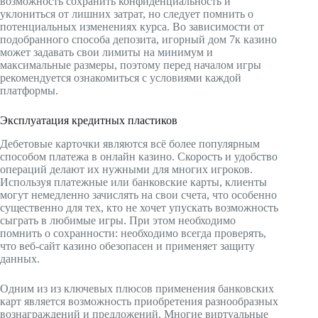
возможность сохранить конфиденциальность и
уклониться от лишних затрат, но следует помнить о
потенциальных изменениях курса. Во зависимости от
подобранного способа депозита, игорный дом 7к казино
может задавать свои лимиты на минимум и
максимальные размеры, поэтому перед началом игры
рекомендуется ознакомиться с условиями каждой
платформы.
Эксплуатация кредитных пластиков
Дебетовые карточки являются всё более популярным
способом платежа в онлайн казино. Скорость и удобство
операций делают их нужными для многих игроков.
Используя платежные или банковские карты, клиенты
могут немедленно зачислять на свои счета, что особенно
существенно для тех, кто не хочет упускать возможность
сыграть в любимые игры. При этом необходимо
помнить о сохранности: необходимо всегда проверять,
что веб-сайт казино обезопасен и применяет защиту
данных.
Одним из из ключевых плюсов применения банковских
карт является возможность приобретения разнообразных
вознаграждений и предложений. Многие виртуальные