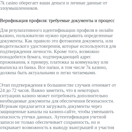
7k casino оберегает ваши деньги и личные данные от
злоумышленников.
Верификация профиля: требуемые документы и процесс
Для результативного идентификации профиля в онлайн
казино, пользователю нужно предъявить определенные
документы. Как правило это фотокопия документа, или
водительского удостоверения, которые используются для
подтверждения личности. Кроме того, возможно
понадобится бумага, подтверждающий адрес
проживания, к примеру, платежка за коммуналку или
выписка из банка. Все папки, в том числе 7к казино,
должны быть актуальными и легко читаемыми.
Этап подтверждения в большинстве случаев отнимает от
24 до 72 часов. Важно заметить, что в некоторых
ситуациях казино может потребовать дополнительно
необходимые документы для обеспечения безопасности.
Игрокам предлагается загружать документы через
защищенные каналы на казино-сайте, чтобы уменьшить
опасность утечки данных. Аутентификация учетной
записи не только обеспечивает сохранность, но и
открывает возможность к выводу выигрышей и участия