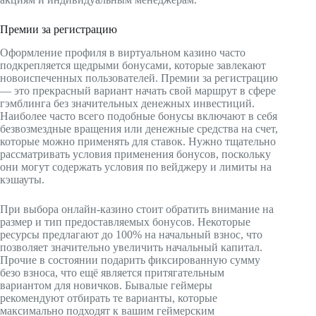
Премии за регистрацию
Оформление профиля в виртуальном казино часто
подкрепляется щедрыми бонусами, которые завлекают
новоиспеченных пользователей. Премии за регистрацию
— это прекрасный вариант начать свой маршрут в сфере
гэмблинга без значительных денежных инвестиций.
Наиболее часто всего подобные бонусы включают в себя
безвозмездные вращения или денежные средства на счет,
которые можно применять для ставок. Нужно тщательно
рассматривать условия применения бонусов, поскольку
они могут содержать условия по вейджеру и лимиты на
кэшауты.
При выбора онлайн-казино стоит обратить внимание на
размер и тип предоставляемых бонусов. Некоторые
ресурсы предлагают до 100% на начальный взнос, что
позволяет значительно увеличить начальный капитал.
Прочие в состоянии подарить фиксированную сумму
безо взноса, что ещё является притягательным
вариантом для новичков. Бывалые геймеры
рекомендуют отбирать те варианты, которые
максимально подходят к вашим геймерским