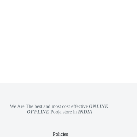
We Are The best and most cost-effective
ONLINE
-
OFFLINE
Pooja store in
INDIA
.
Policies