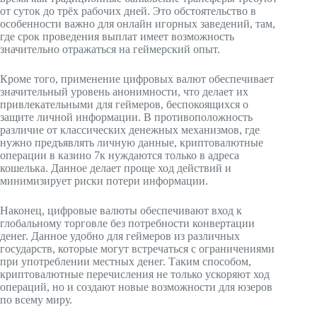
от суток до трёх рабочих дней. Это обстоятельство в
особенности важно для онлайн игорных заведений, там,
где срок проведения выплат имеет возможность
значительно отражаться на геймерский опыт.
Кроме того, применение цифровых валют обеспечивает
значительный уровень анонимности, что делает их
привлекательными для геймеров, беспокоящихся о
защите личной информации. В противоположность
различие от классических денежных механизмов, где
нужно предъявлять личную данные, криптовалютные
операции в казино 7к нуждаются только в адреса
кошелька. Данное делает проще ход действий и
минимизирует риски потери информации.
Наконец, цифровые валюты обеспечивают вход к
глобальному торговле без потребности конвертации
денег. Данное удобно для геймеров из различных
государств, которые могут встречаться с ограничениями
при употреблении местных денег. Таким способом,
криптовалютные перечисления не только ускоряют ход
операций, но и создают новые возможности для юзеров
по всему миру.