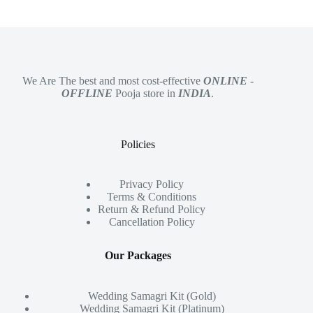
We Are The best and most cost-effective
ONLINE
-
OFFLINE
Pooja store in
INDIA
.
Policies
Privacy Policy
Terms & Conditions
Return & Refund Policy
Cancellation Policy
Our Packages
Wedding Samagri Kit (Gold)
Wedding Samagri Kit (Platinum)