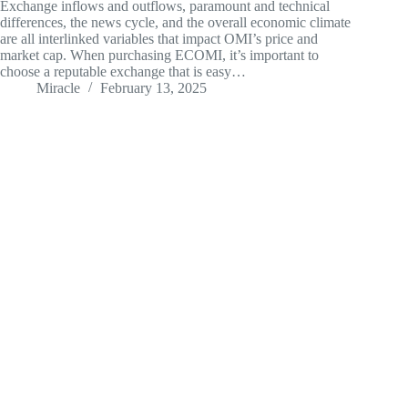
Exchange inflows and outflows, paramount and technical
differences, the news cycle, and the overall economic climate
are all interlinked variables that impact OMI’s price and
market cap. When purchasing ECOMI, it’s important to
choose a reputable exchange that is easy…
Miracle
February 13, 2025