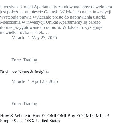
Inwestycja Unikat Apartamenty zbudowana przez dewelopera
jest położona w mieście Gdańsk. W lokalach na tej inwestycji
występują prawie wyłącznie proste do naprawienia usterki.
Mieszkania w inwestycji Unikat Apartamenty są bardzo
dobrze przygotowane do odbioru. W lokalach występuje
niewielka liczba usterek.…
Miracle
May 23, 2025
Forex Trading
Business: News & Insights
Miracle
April 25, 2025
Forex Trading
How & Where to Buy ECOMI OMI Buy ECOMI OMI in 3
Simple Steps OKX United States