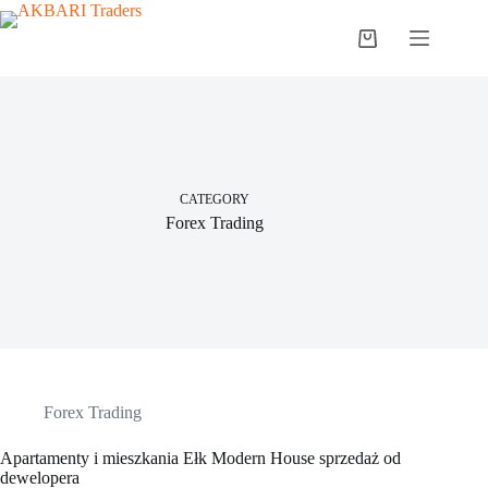
CATEGORY
Forex Trading
Forex Trading
Apartamenty i mieszkania Ełk Modern House sprzedaż od
dewelopera