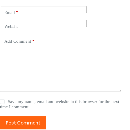
Email
*
Website
Add Comment
*
Save my name, email and website in this browser for the next
time I comment.
Post Comment