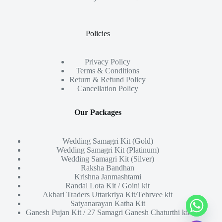
Policies
Privacy Policy
Terms & Conditions
Return & Refund Policy
Cancellation Policy
Our Packages
Wedding Samagri Kit (Gold)
Wedding Samagri Kit (Platinum)
Wedding Samagri Kit (Silver)
Raksha Bandhan
Krishna Janmashtami
Randal Lota Kit / Goini kit
Akbari Traders Uttarkriya Kit/Tehrvee kit
Satyanarayan Katha Kit
Ganesh Pujan Kit / 27 Samagri Ganesh Chaturthi kit