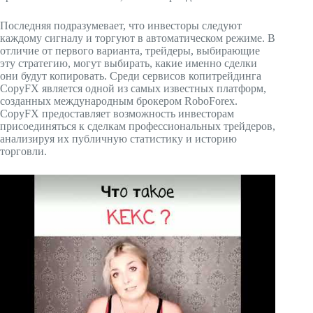
Последняя подразумевает, что инвесторы следуют
каждому сигналу и торгуют в автоматическом режиме. В
отличие от первого варианта, трейдеры, выбирающие
эту стратегию, могут выбирать, какие именно сделки
они будут копировать. Среди сервисов копитрейдинга
CopyFX является одной из самых известных платформ,
созданных международным брокером RoboForex.
CopyFX предоставляет возможность инвесторам
присоединяться к сделкам профессиональных трейдеров,
анализируя их публичную статистику и историю
торговли.