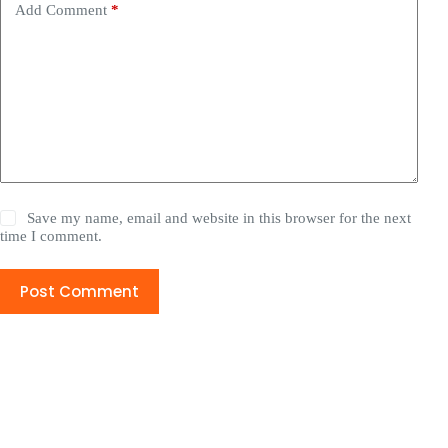
Add Comment
*
Save my name, email and website in this browser for the next
time I comment.
Post Comment