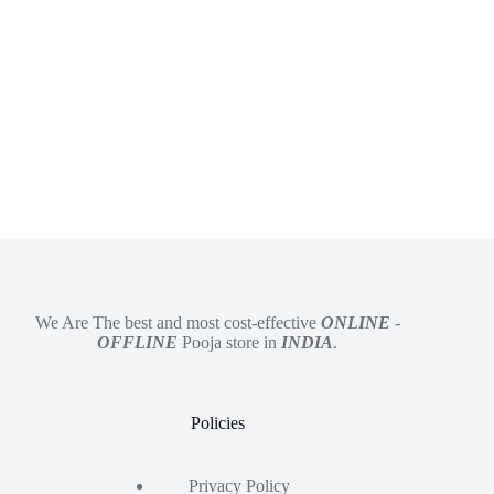
We Are The best and most cost-effective
ONLINE
-
OFFLINE
Pooja store in
INDIA
.
Policies
Privacy Policy