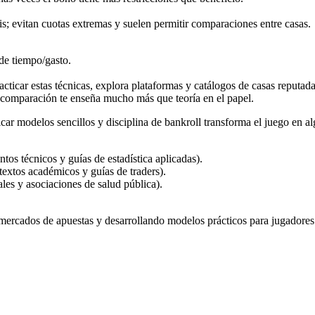
is; evitan cuotas extremas y suelen permitir comparaciones entre casas.
 de tiempo/gasto.
acticar estas técnicas, explora plataformas y catálogos de casas reput
 comparación te enseña mucho más que teoría en el papel.
licar modelos sencillos y disciplina de bankroll transforma el juego en 
tos técnicos y guías de estadística aplicadas).
textos académicos y guías de traders).
es y asociaciones de salud pública).
rcados de apuestas y desarrollando modelos prácticos para jugadores re