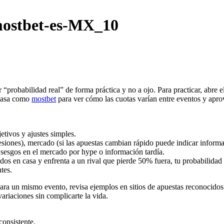
mostbet-es-MX_10
 “probabilidad real” de forma práctica y no a ojo. Para practicar, abre e
 casa como
mostbet
para ver cómo las cuotas varían entre eventos y aprov
etivos y ajustes simples.
lesiones), mercado (si las apuestas cambian rápido puede indicar inform
s sesgos en el mercado por hype o información tardía.
idos en casa y enfrenta a un rival que pierde 50% fuera, tu probabilid
tes.
para un mismo evento, revisa ejemplos en sitios de apuestas reconocido
ariaciones sin complicarte la vida.
consistente.