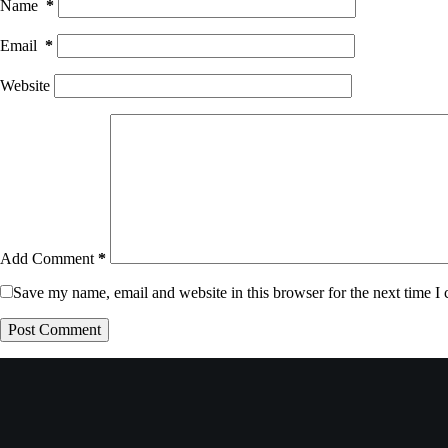
Name
*
Email
*
Website
Add Comment
*
Save my name, email and website in this browser for the next time I
Post Comment