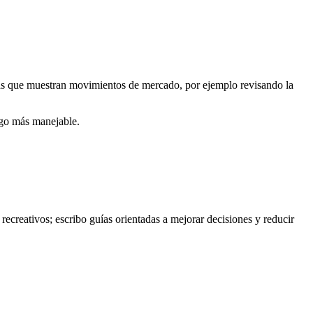
adas que muestran movimientos de mercado, por ejemplo revisando la
algo más manejable.
creativos; escribo guías orientadas a mejorar decisiones y reducir