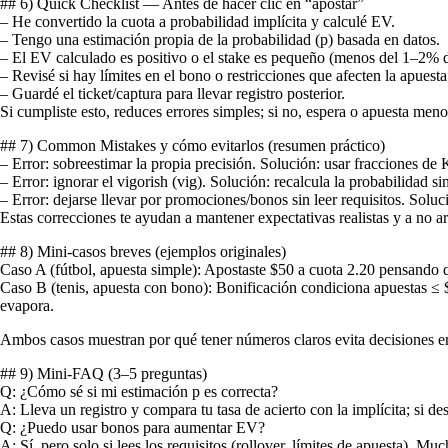
## 6) Quick Checklist — Antes de hacer clic en “apostar”
– He convertido la cuota a probabilidad implícita y calculé EV.
– Tengo una estimación propia de la probabilidad (p) basada en datos.
– El EV calculado es positivo o el stake es pequeño (menos del 1–2% d
– Revisé si hay límites en el bono o restricciones que afecten la apuesta
– Guardé el ticket/captura para llevar registro posterior.
Si cumpliste esto, reduces errores simples; si no, espera o apuesta meno
## 7) Common Mistakes y cómo evitarlos (resumen práctico)
– Error: sobreestimar la propia precisión. Solución: usar fracciones de Ke
– Error: ignorar el vigorish (vig). Solución: recalcula la probabilidad si
– Error: dejarse llevar por promociones/bonos sin leer requisitos. Soluci
Estas correcciones te ayudan a mantener expectativas realistas y a no a
## 8) Mini-casos breves (ejemplos originales)
Caso A (fútbol, apuesta simple): Apostaste $50 a cuota 2.20 pensando 
Caso B (tenis, apuesta con bono): Bonificación condiciona apuestas ≤ $2
evapora.
Ambos casos muestran por qué tener números claros evita decisiones emoc
## 9) Mini-FAQ (3–5 preguntas)
Q: ¿Cómo sé si mi estimación p es correcta?
A: Lleva un registro y compara tu tasa de acierto con la implícita; si d
Q: ¿Puedo usar bonos para aumentar EV?
A: Sí, pero solo si lees los requisitos (rollover, límites de apuesta). M