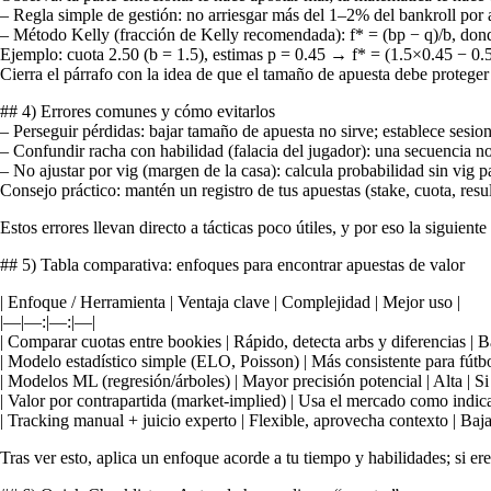
– Regla simple de gestión: no arriesgar más del 1–2% del bankroll por a
– Método Kelly (fracción de Kelly recomendada): f* = (bp − q)/b, dond
Ejemplo: cuota 2.50 (b = 1.5), estimas p = 0.45 → f* = (1.5×0.45 − 0.
Cierra el párrafo con la idea de que el tamaño de apuesta debe proteger
## 4) Errores comunes y cómo evitarlos
– Perseguir pérdidas: bajar tamaño de apuesta no sirve; establece sesion
– Confundir racha con habilidad (falacia del jugador): una secuencia n
– No ajustar por vig (margen de la casa): calcula probabilidad sin vig p
Consejo práctico: mantén un registro de tus apuestas (stake, cuota, resul
Estos errores llevan directo a tácticas poco útiles, y por eso la sigui
## 5) Tabla comparativa: enfoques para encontrar apuestas de valor
| Enfoque / Herramienta | Ventaja clave | Complejidad | Mejor uso |
|—|—:|—:|—|
| Comparar cuotas entre bookies | Rápido, detecta arbs y diferencias | B
| Modelo estadístico simple (ELO, Poisson) | Más consistente para fútbo
| Modelos ML (regresión/árboles) | Mayor precisión potencial | Alta | Si 
| Valor por contrapartida (market-implied) | Usa el mercado como indicado
| Tracking manual + juicio experto | Flexible, aprovecha contexto | Baja
Tras ver esto, aplica un enfoque acorde a tu tiempo y habilidades; si e