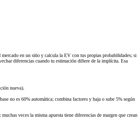
l mercado en un sitio y calcula la EV con tus propias probabilidades; si
echar diferencias cuando tu estimación difiere de la implícita. Esa
ación nueva).
ad base no es 60% automática; combina factores y baja o sube 5% según
s: muchas veces la misma apuesta tiene diferencias de margen que crean