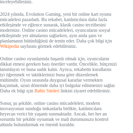
inceleyebilirsiniz.
2024 yılında, Evolution Gaming, yeni bir online kart oyunu
mücadelesi pazarladı. Bu rekabet, katılımcılara daha fazla
etkileşimde ve eğlence sunarak, klasik casino tecrübesini
modernize. Online casino mücadeleleri, oyuncuların sosyal
etkileşimde yer almalarını sağlarken, aynı anda şans ve
planlamanın bütünlüğünü de temin eder. Daha çok bilgi için
Wikipedia
sayfasını görmek edebilirsiniz.
Online casino oyunlarında başarılı olmak için, oyuncuların
dikkat etmesi gereken bazı öneriler vardır. Öncelikle, bütçenizi
tanımlayın ve buna sadık kalın. Ayrıca, rekabetin kurallarını
iyi öğrenmek ve taktiklerinizi buna göre düzenlemek
mühimdir. Oyun sırasında duygusal kararlar vermekten
kaçınmak, uzun dönemde daha iyi bulgular edinmenizi sağlar.
Daha ek bilgi için
Bahis Siteleri
linkini ziyaret edebilirsiniz.
Sonuç şu şekilde, online casino mücadeleleri, modern
inovasyonun sunduğu imkanlarla birlikte, katılımcılara
heyecan verici bir yaşantı sunmaktadır. Ancak, her her an
sorumlu bir şekilde oynamak ve mali durumunuzu kontrol
altında bulundurmak en önemli kuraldır.