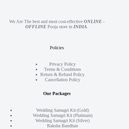
We Are The best and most cost-effective
ONLINE
-
OFFLINE
Pooja store in
INDIA
.
Policies
Privacy Policy
Terms & Conditions
Return & Refund Policy
Cancellation Policy
Our Packages
Wedding Samagri Kit (Gold)
Wedding Samagri Kit (Platinum)
Wedding Samagri Kit (Silver)
Raksha Bandhan