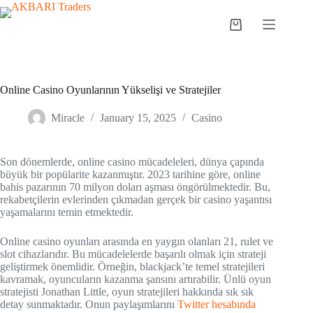
Online Casino Oyunlarının Yükselişi ve Stratejiler
Miracle
January 15, 2025
Casino
Son dönemlerde, online casino mücadeleleri, dünya çapında
büyük bir popülarite kazanmıştır. 2023 tarihine göre, online
bahis pazarının 70 milyon doları aşması öngörülmektedir. Bu,
rekabetçilerin evlerinden çıkmadan gerçek bir casino yaşantısı
yaşamalarını temin etmektedir.
Online casino oyunları arasında en yaygın olanları 21, rulet ve
slot cihazlarıdır. Bu mücadelelerde başarılı olmak için strateji
geliştirmek önemlidir. Örneğin, blackjack’te temel stratejileri
kavramak, oyuncuların kazanma şansını artırabilir. Ünlü oyun
stratejisti Jonathan Little, oyun stratejileri hakkında sık sık
detay sunmaktadır. Onun paylaşımlarını
Twitter hesabında