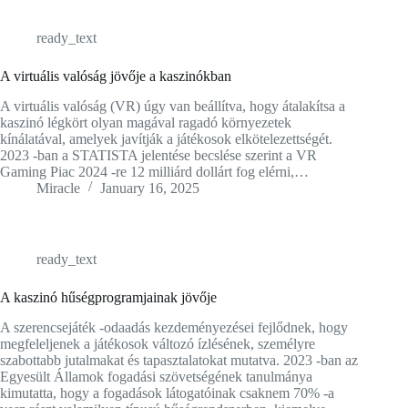
ready_text
A virtuális valóság jövője a kaszinókban
A virtuális valóság (VR) úgy van beállítva, hogy átalakítsa a
kaszinó légkört olyan magával ragadó környezetek
kínálatával, amelyek javítják a játékosok elkötelezettségét.
2023 -ban a STATISTA jelentése becslése szerint a VR
Gaming Piac 2024 -re 12 milliárd dollárt fog elérni,…
Miracle
January 16, 2025
ready_text
A kaszinó hűségprogramjainak jövője
A szerencsejáték -odaadás kezdeményezései fejlődnek, hogy
megfeleljenek a játékosok változó ízlésének, személyre
szabottabb jutalmakat és tapasztalatokat mutatva. 2023 -ban az
Egyesült Államok fogadási szövetségének tanulmánya
kimutatta, hogy a fogadások látogatóinak csaknem 70% -a