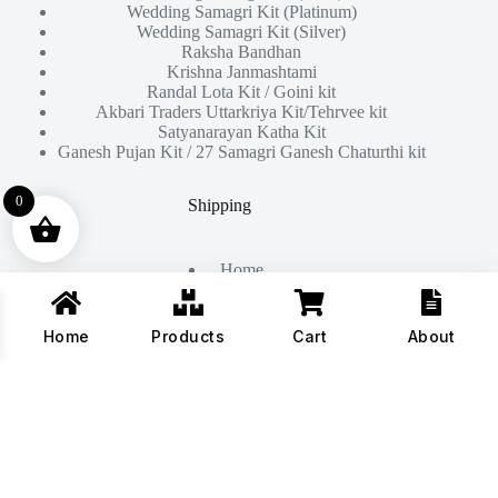
Wedding Samagri Kit (Platinum)
Wedding Samagri Kit (Silver)
Raksha Bandhan
Krishna Janmashtami
Randal Lota Kit / Goini kit
Akbari Traders Uttarkriya Kit/Tehrvee kit
Satyanarayan Katha Kit
Ganesh Pujan Kit / 27 Samagri Ganesh Chaturthi kit
0
Shipping
Home
About Us
Products
Contact
Home
Products
Cart
About
Copyright © 2026 - All Rights Reserved By
Akbari Traders