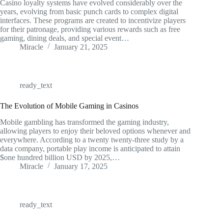
Casino loyalty systems have evolved considerably over the
years, evolving from basic punch cards to complex digital
interfaces. These programs are created to incentivize players
for their patronage, providing various rewards such as free
gaming, dining deals, and special event…
Miracle
January 21, 2025
ready_text
The Evolution of Mobile Gaming in Casinos
Mobile gambling has transformed the gaming industry,
allowing players to enjoy their beloved options whenever and
everywhere. According to a twenty twenty-three study by a
data company, portable play income is anticipated to attain
$one hundred billion USD by 2025,…
Miracle
January 17, 2025
ready_text