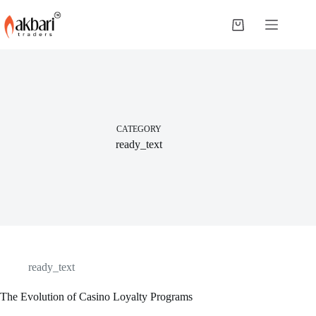
CATEGORY
ready_text
ready_text
The Evolution of Casino Loyalty Programs